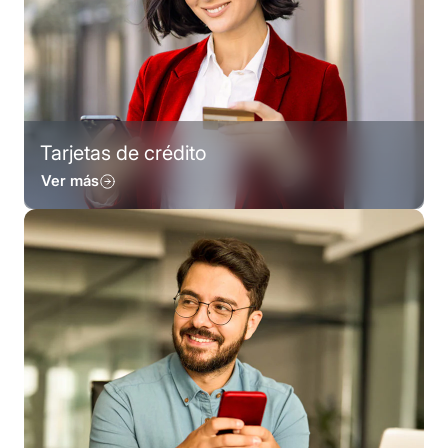
Tarjetas de crédito
Ver más