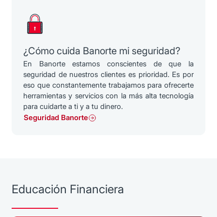
¿Cómo cuida Banorte mi seguridad?
En Banorte estamos conscientes de que la
seguridad de nuestros clientes es prioridad. Es por
eso que constantemente trabajamos para ofrecerte
herramientas y servicios con la más alta tecnología
para cuidarte a ti y a tu dinero.
Seguridad Banorte
Educación Financiera