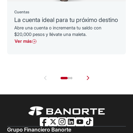
Cuentas
La cuenta ideal para tu próximo destino
Abre una cuenta o incrementa tu saldo con
$20,000 pesos y llévate una maleta.
Ver más
Grupo Financiero Banorte