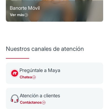
Banorte Móvil
Ver más
Nuestros canales de atención
Pregúntale a Maya
Chatea
Atención a clientes
Contáctanos