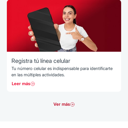
Registra tú línea celular
Tu número celular es indispensable para identificarte
en las múltiples actividades.
Leer más
Ver más