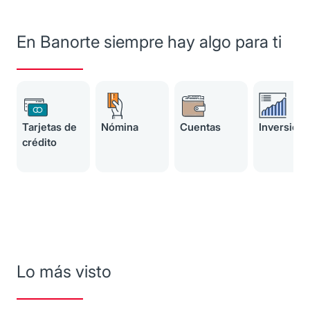
En Banorte siempre hay algo para ti
Tarjetas de
Nómina
Cuentas
Inversion
crédito
Lo más visto