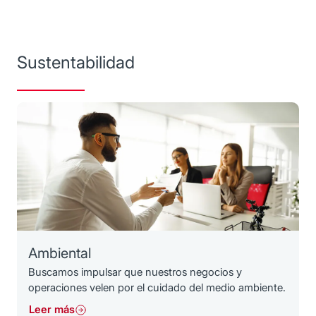
Sustentabilidad
Ambiental
Buscamos impulsar que nuestros negocios y
operaciones velen por el cuidado del medio ambiente.
Leer más