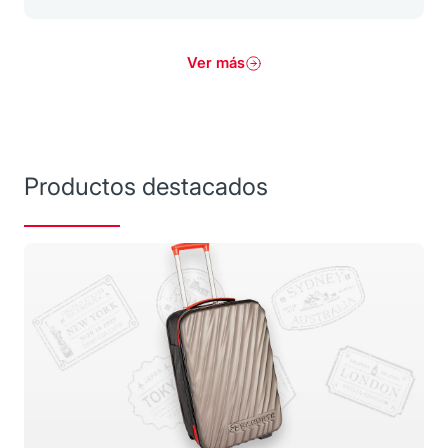
Ver más
Productos destacados